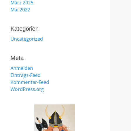
März 2025
Mai 2022
Kategorien
Uncategorized
Meta
Anmelden
Eintrags-Feed
Kommentar-Feed
WordPress.org