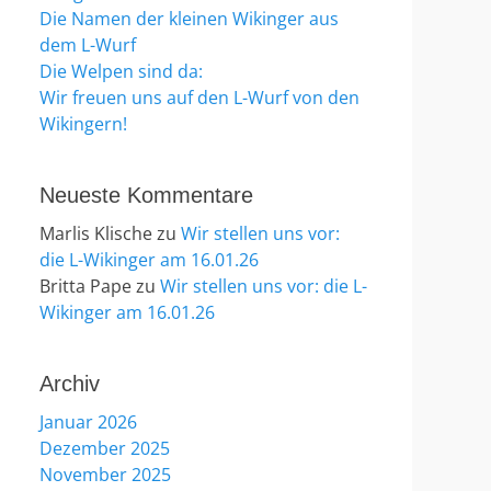
Die Namen der kleinen Wikinger aus
dem L-Wurf
Die Welpen sind da:
Wir freuen uns auf den L-Wurf von den
Wikingern!
Neueste Kommentare
Marlis Klische
zu
Wir stellen uns vor:
die L-Wikinger am 16.01.26
Britta Pape
zu
Wir stellen uns vor: die L-
Wikinger am 16.01.26
Archiv
Januar 2026
Dezember 2025
November 2025