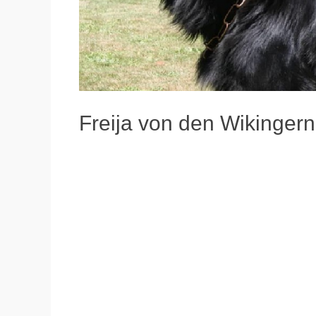
Freija von den Wikingern