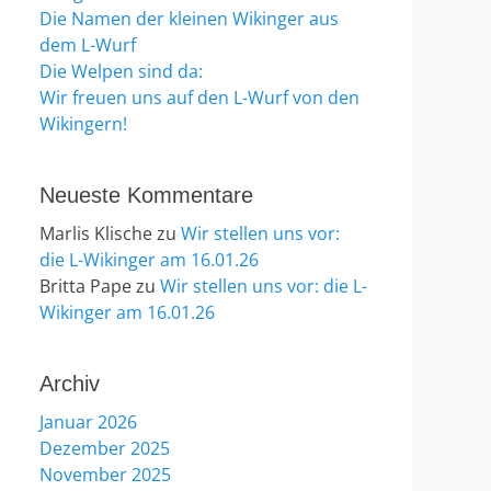
Die Namen der kleinen Wikinger aus
dem L-Wurf
Die Welpen sind da:
Wir freuen uns auf den L-Wurf von den
Wikingern!
Neueste Kommentare
Marlis Klische
zu
Wir stellen uns vor:
die L-Wikinger am 16.01.26
Britta Pape
zu
Wir stellen uns vor: die L-
Wikinger am 16.01.26
Archiv
Januar 2026
Dezember 2025
November 2025