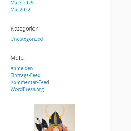
März 2025
Mai 2022
Kategorien
Uncategorized
Meta
Anmelden
Eintrags-Feed
Kommentar-Feed
WordPress.org