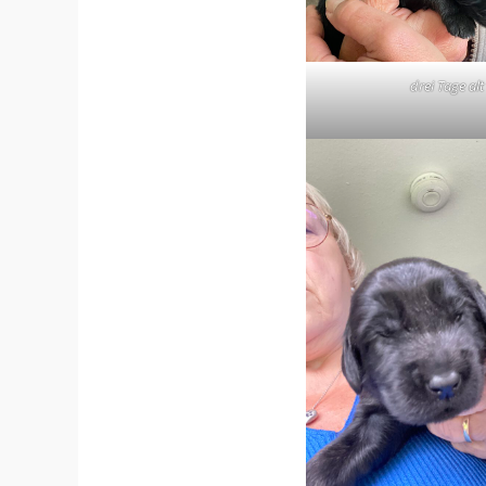
drei Tage alt