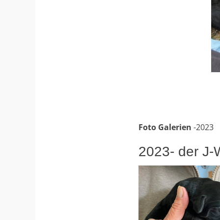
Foto Galerien
-2023
2023- der J-